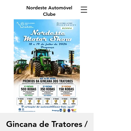
Nordeste Automóvel
Clube
Gincana de Tratores /