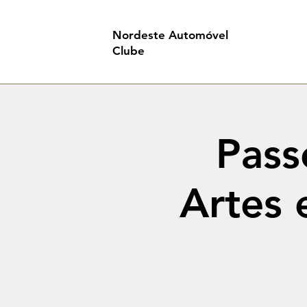
Nordeste Automóvel
Clube
Pass
Artes 