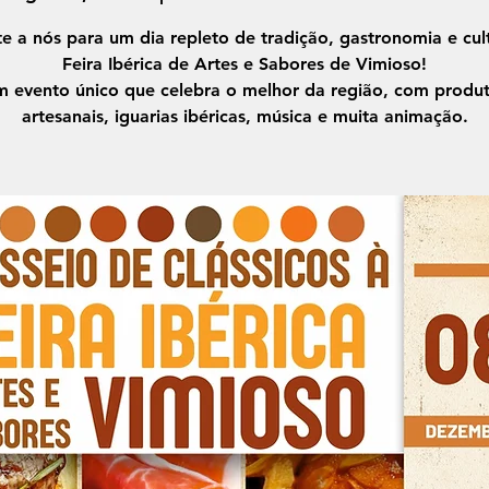
te a nós para um dia repleto de tradição, gastronomia e cul
Feira Ibérica de Artes e Sabores de Vimioso!
 evento único que celebra o melhor da região, com produ
artesanais, iguarias ibéricas, música e muita animação.