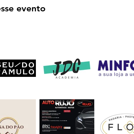
sse evento