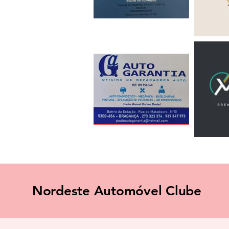
Nordeste Automóvel Clube