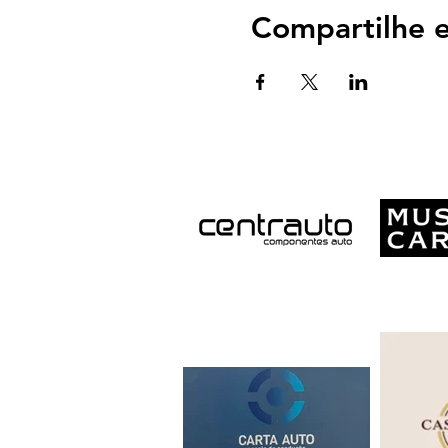
Compartilhe e