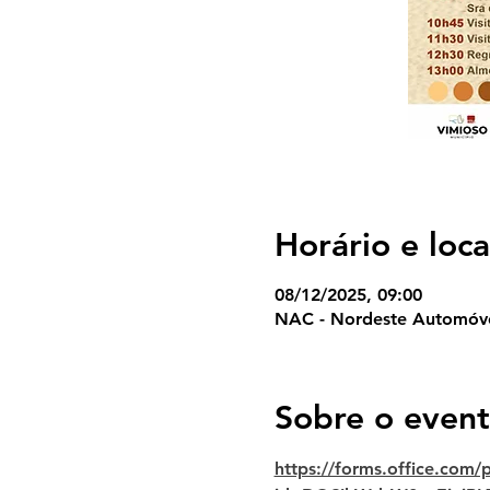
Horário e loca
08/12/2025, 09:00
NAC - Nordeste Automóvel
Sobre o even
https://forms.office.com