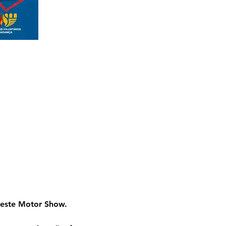
rdeste Motor Show.