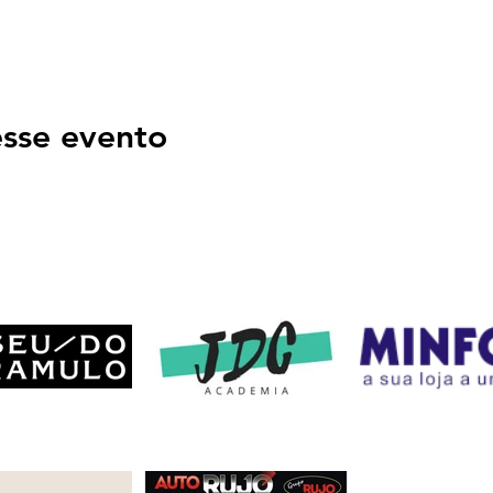
sse evento