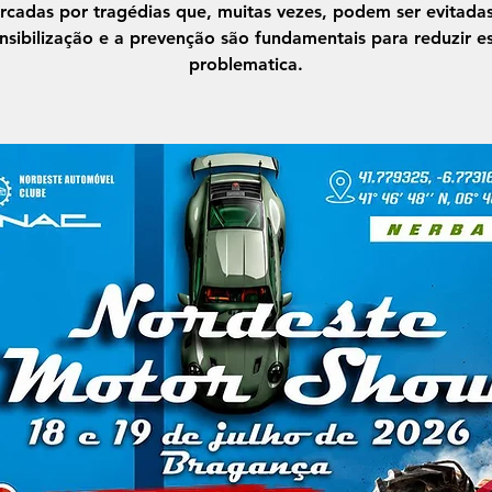
rcadas por tragédias que, muitas vezes, podem ser evitadas
nsibilização e a prevenção são fundamentais para reduzir e