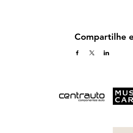
Compartilhe e