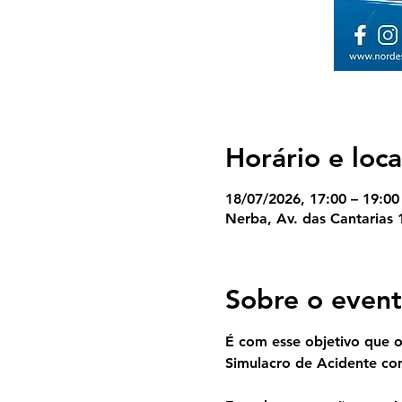
Horário e loca
18/07/2026, 17:00 – 19:00
Nerba, Av. das Cantarias 
Sobre o even
É com esse objetivo que o
Simulacro de Acidente com