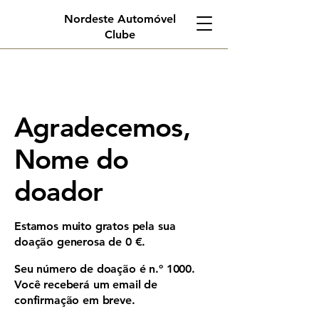
Nordeste Automóvel
Clube
Agradecemos,
Nome do
doador
Estamos muito gratos pela sua
doação generosa de 0 €.
Seu número de doação é n.º 1000.
Você receberá um email de
confirmação em breve.