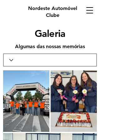
Nordeste Automóvel
Clube
Galeria
Algumas das nossas memórias