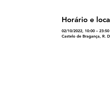
Horário e loca
02/10/2022, 10:00 – 23:50
Castelo de Bragança, R. 