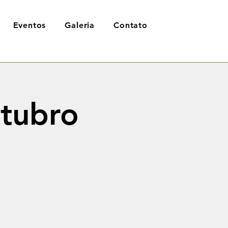
Eventos
Galeria
Contato
utubro