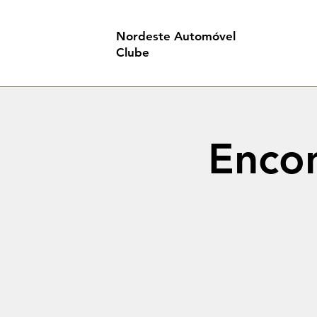
Nordeste Automóvel
Clube
Encon