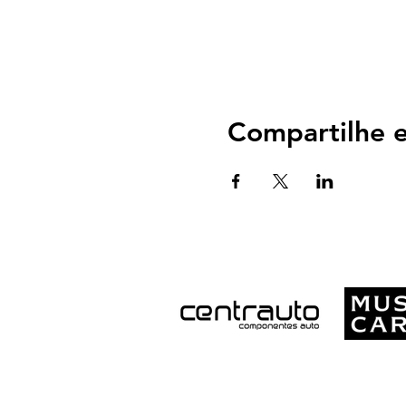
Compartilhe e