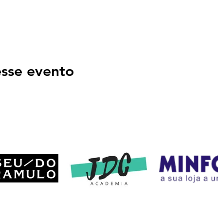
sse evento